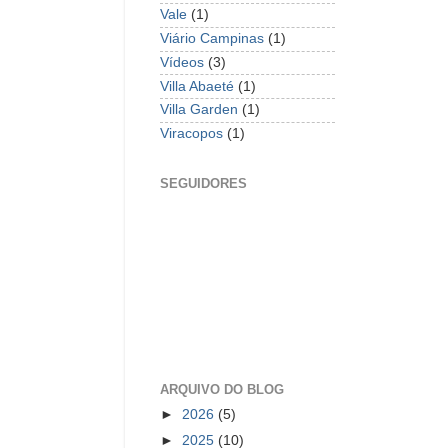
Vale
(1)
Viário Campinas
(1)
Vídeos
(3)
Villa Abaeté
(1)
Villa Garden
(1)
Viracopos
(1)
SEGUIDORES
ARQUIVO DO BLOG
►
2026
(5)
►
2025
(10)