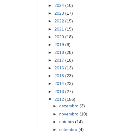
►
2024
(10)
►
2023
(17)
►
2022
(15)
►
2021
(15)
►
2020
(18)
►
2019
(9)
►
2018
(28)
►
2017
(18)
►
2016
(13)
►
2015
(23)
►
2014
(23)
►
2013
(27)
▼
2012
(156)
►
dezembro
(3)
►
novembro
(10)
►
outubro
(14)
►
setembro
(4)