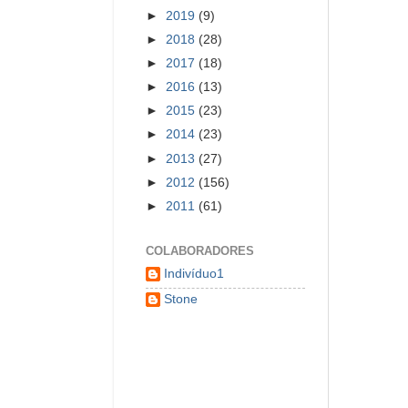
►
2019
(9)
►
2018
(28)
►
2017
(18)
►
2016
(13)
►
2015
(23)
►
2014
(23)
►
2013
(27)
►
2012
(156)
►
2011
(61)
COLABORADORES
Indivíduo1
Stone