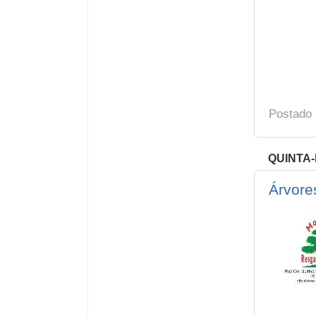
Postado
QUINTA-
Árvore