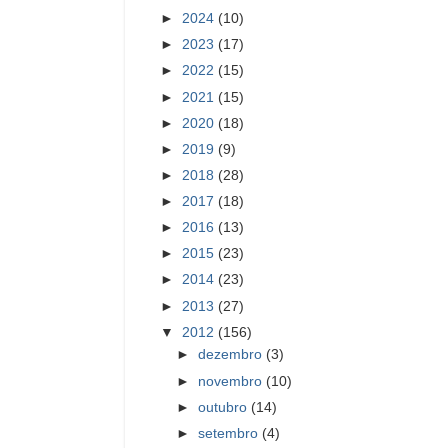
►
2024
(10)
►
2023
(17)
►
2022
(15)
►
2021
(15)
►
2020
(18)
►
2019
(9)
►
2018
(28)
►
2017
(18)
►
2016
(13)
►
2015
(23)
►
2014
(23)
►
2013
(27)
▼
2012
(156)
►
dezembro
(3)
►
novembro
(10)
►
outubro
(14)
►
setembro
(4)