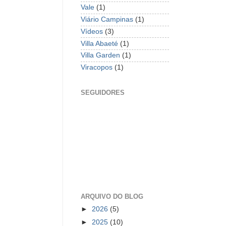
Vale
(1)
Viário Campinas
(1)
Vídeos
(3)
Villa Abaeté
(1)
Villa Garden
(1)
Viracopos
(1)
SEGUIDORES
ARQUIVO DO BLOG
►
2026
(5)
►
2025
(10)