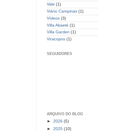
Vale
(1)
Viário Campinas
(1)
Vídeos
(3)
Villa Abaeté
(1)
Villa Garden
(1)
Viracopos
(1)
SEGUIDORES
ARQUIVO DO BLOG
►
2026
(5)
►
2025
(10)