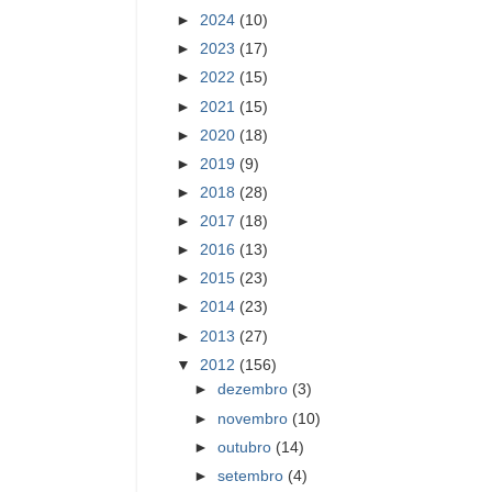
►
2024
(10)
►
2023
(17)
►
2022
(15)
►
2021
(15)
►
2020
(18)
►
2019
(9)
►
2018
(28)
►
2017
(18)
►
2016
(13)
►
2015
(23)
►
2014
(23)
►
2013
(27)
▼
2012
(156)
►
dezembro
(3)
►
novembro
(10)
►
outubro
(14)
►
setembro
(4)