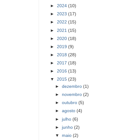
►
2024
(10)
►
2023
(17)
►
2022
(15)
►
2021
(15)
►
2020
(18)
►
2019
(9)
►
2018
(28)
►
2017
(18)
►
2016
(13)
▼
2015
(23)
►
dezembro
(1)
►
novembro
(2)
►
outubro
(5)
►
agosto
(4)
►
julho
(6)
►
junho
(2)
▼
maio
(2)