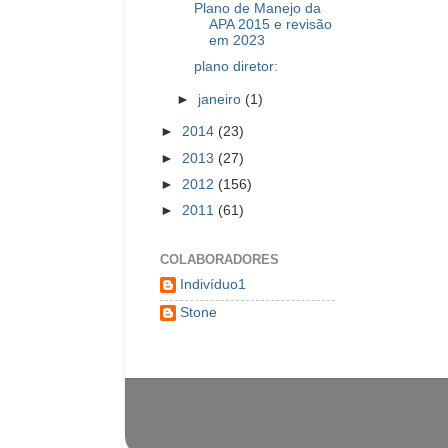
Plano de Manejo da
APA 2015 e revisão
em 2023
plano diretor:
►
janeiro
(1)
►
2014
(23)
►
2013
(27)
►
2012
(156)
►
2011
(61)
COLABORADORES
Indivíduo1
Stone