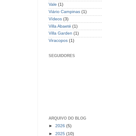
Vale
(1)
Viário Campinas
(1)
Vídeos
(3)
Villa Abaeté
(1)
Villa Garden
(1)
Viracopos
(1)
SEGUIDORES
ARQUIVO DO BLOG
►
2026
(5)
►
2025
(10)