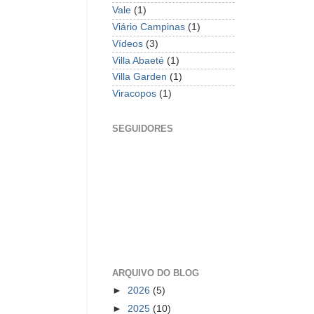
Vale
(1)
Viário Campinas
(1)
Vídeos
(3)
Villa Abaeté
(1)
Villa Garden
(1)
Viracopos
(1)
SEGUIDORES
ARQUIVO DO BLOG
►
2026
(5)
►
2025
(10)