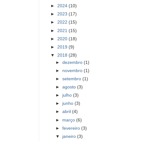
►
2024
(10)
►
2023
(17)
►
2022
(15)
►
2021
(15)
►
2020
(18)
►
2019
(9)
▼
2018
(28)
►
dezembro
(1)
►
novembro
(1)
►
setembro
(1)
►
agosto
(3)
►
julho
(3)
►
junho
(3)
►
abril
(4)
►
março
(6)
►
fevereiro
(3)
▼
janeiro
(3)