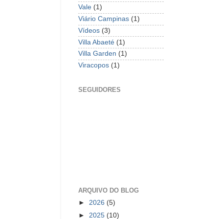
Vale
(1)
Viário Campinas
(1)
Vídeos
(3)
Villa Abaeté
(1)
Villa Garden
(1)
Viracopos
(1)
SEGUIDORES
ARQUIVO DO BLOG
►
2026
(5)
►
2025
(10)