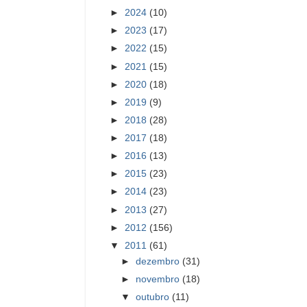
►
2024
(10)
►
2023
(17)
►
2022
(15)
►
2021
(15)
►
2020
(18)
►
2019
(9)
►
2018
(28)
►
2017
(18)
►
2016
(13)
►
2015
(23)
►
2014
(23)
►
2013
(27)
►
2012
(156)
▼
2011
(61)
►
dezembro
(31)
►
novembro
(18)
▼
outubro
(11)