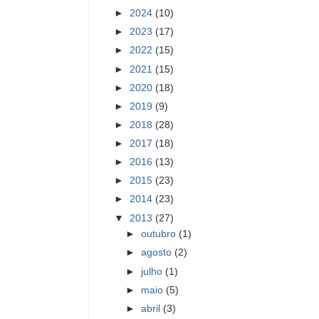
►
2024
(10)
►
2023
(17)
►
2022
(15)
►
2021
(15)
►
2020
(18)
►
2019
(9)
►
2018
(28)
►
2017
(18)
►
2016
(13)
►
2015
(23)
►
2014
(23)
▼
2013
(27)
►
outubro
(1)
►
agosto
(2)
►
julho
(1)
►
maio
(5)
►
abril
(3)