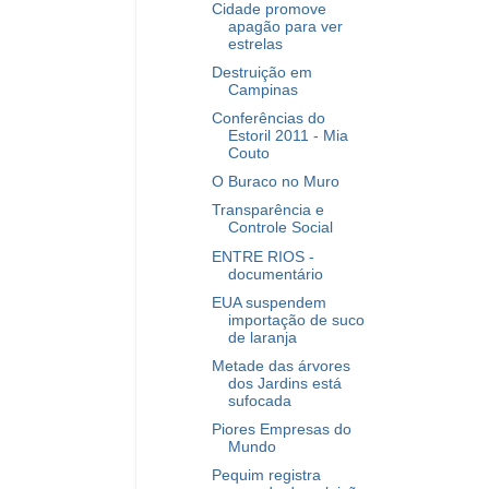
Cidade promove
apagão para ver
estrelas
Destruição em
Campinas
Conferências do
Estoril 2011 - Mia
Couto
O Buraco no Muro
Transparência e
Controle Social
ENTRE RIOS -
documentário
EUA suspendem
importação de suco
de laranja
Metade das árvores
dos Jardins está
sufocada
Piores Empresas do
Mundo
Pequim registra