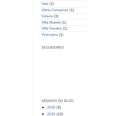
Vale
(1)
Viário Campinas
(1)
Vídeos
(3)
Villa Abaeté
(1)
Villa Garden
(1)
Viracopos
(1)
SEGUIDORES
ARQUIVO DO BLOG
►
2026
(5)
►
2025
(10)