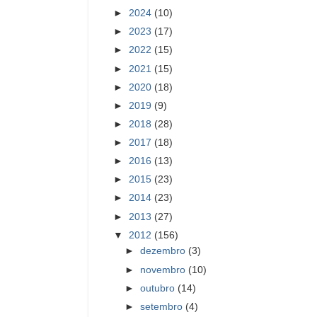
►
2024
(10)
►
2023
(17)
►
2022
(15)
►
2021
(15)
►
2020
(18)
►
2019
(9)
►
2018
(28)
►
2017
(18)
►
2016
(13)
►
2015
(23)
►
2014
(23)
►
2013
(27)
▼
2012
(156)
►
dezembro
(3)
►
novembro
(10)
►
outubro
(14)
►
setembro
(4)