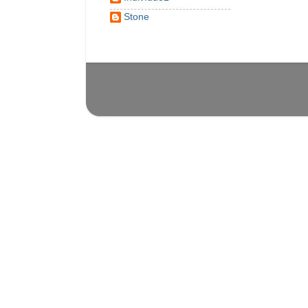
Stone