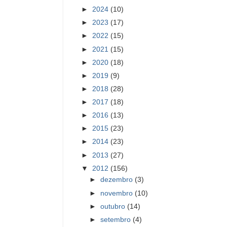
►
2024
(10)
►
2023
(17)
►
2022
(15)
►
2021
(15)
►
2020
(18)
►
2019
(9)
►
2018
(28)
►
2017
(18)
►
2016
(13)
►
2015
(23)
►
2014
(23)
►
2013
(27)
▼
2012
(156)
►
dezembro
(3)
►
novembro
(10)
►
outubro
(14)
►
setembro
(4)