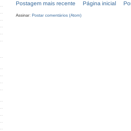
Postagem mais recente
Página inicial
Po
Assinar:
Postar comentários (Atom)