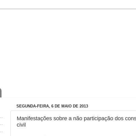
SEGUNDA-FEIRA, 6 DE MAIO DE 2013
Manifestações sobre a não participação dos con
civil