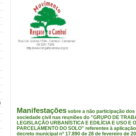
)
Manifestações
sobre a não participação dos
sociedade civil nas reuniões do "GRUPO DE TR
LEGISLAÇÃO URBANÍSTICA E EDILÍCIA E USO E
PARCELAMENTO DO SOLO" referentes à aplicação 
s
decreto municipal nº 17.890 de 28 de fevereiro de 2