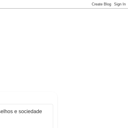
selhos e sociedade