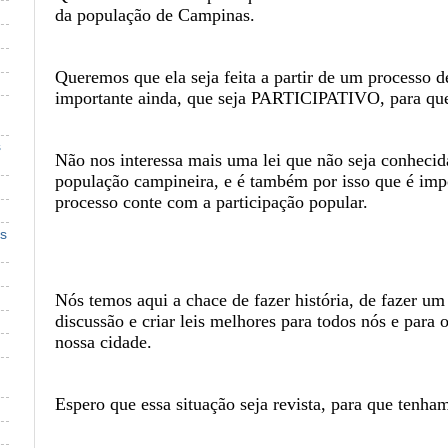
da população de Campinas.
Queremos que ela seja feita a partir de um processo 
importante ainda, que seja PARTICIPATIVO, para que 
s
Não nos interessa mais uma lei que não seja conhecid
população campineira, e é também por isso que é imp
processo conte com a participação popular.
s
Nós temos aqui a chace de fazer história, de fazer u
discussão e criar leis melhores para todos nós e para
nossa cidade.
Espero que essa situação seja revista, para que tenh