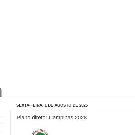
SEXTA-FEIRA, 1 DE AGOSTO DE 2025
Plano diretor Campinas 2028