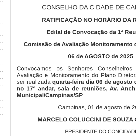
CONSELHO DA CIDADE DE CA
RATIFICAÇÃO NO HORÁRIO DA 
Edital de Convocação da 1ª Reu
Comissão de Avaliação Monitoramento d
06 de AGOSTO de 2025
Convocamos os Senhores Conselheiros
Avaliação e Monitoramento do Plano Diretor
ser realizada
quarta-feira dia 06 de agosto 
no 17º andar, sala de reuniões, Av. Anch
Municipal/Campinas/SP
Campinas, 01 de agosto de 
MARCELO COLUCCINI DE SOUZA
PRESIDENTE DO CONCIDAD