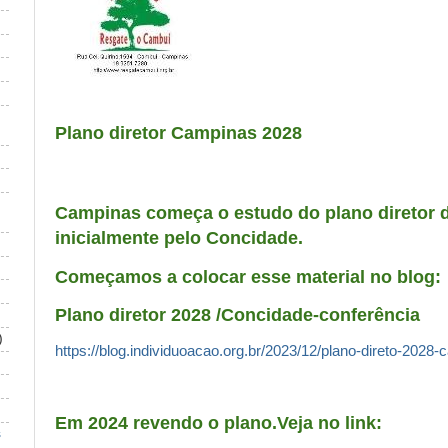
Plano diretor Campinas 2028
Campinas começa o estudo do plano diretor d
inicialmente pelo Concidade.
Começamos a colocar esse material no blog:
Plano diretor 2028 /Concidade-conferência
)
https://blog.individuoacao.org.br/2023/12/plano-direto-2028
Em 2024 revendo o plano.Veja no link:
s